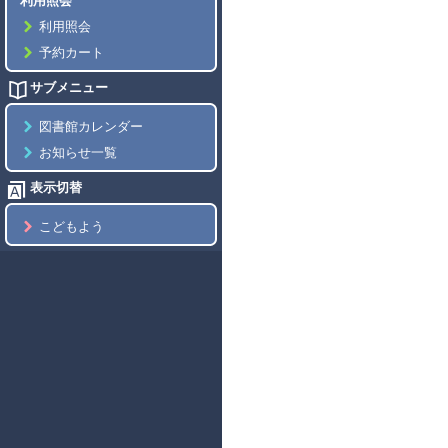
利用照会
利用照会
予約カート
サブメニュー
図書館カレンダー
お知らせ一覧
表示切替
こどもよう