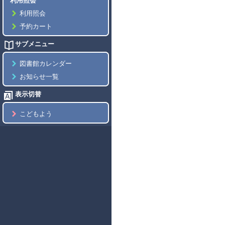
利用照会
利用照会
予約カート
サブメニュー
図書館カレンダー
お知らせ一覧
表示切替
こどもよう