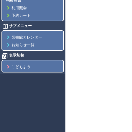
利用照会
利用照会
予約カート
サブメニュー
図書館カレンダー
お知らせ一覧
表示切替
こどもよう